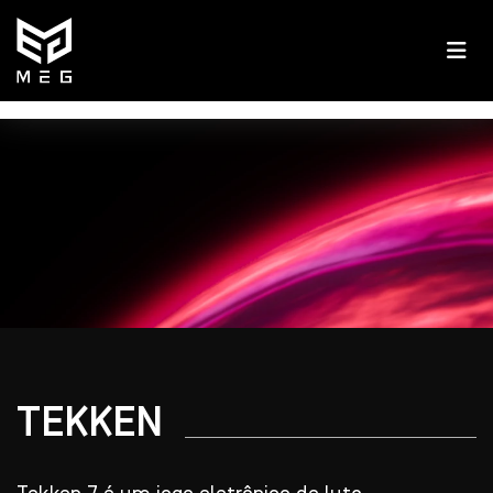
TEKKEN