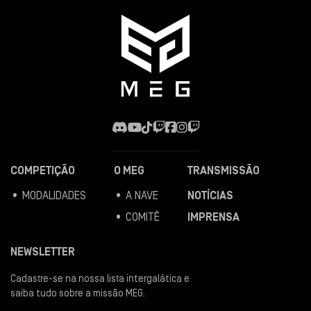
COMPETIÇÃO
O MEG
TRANSMISSÃO
• MODALIDADES
• A NAVE
NOTÍCIAS
• COMITÊ
IMPRENSA
NEWSLETTER
Cadastre-se na nossa lista intergalática e
saiba tudo sobre a missão MEG.