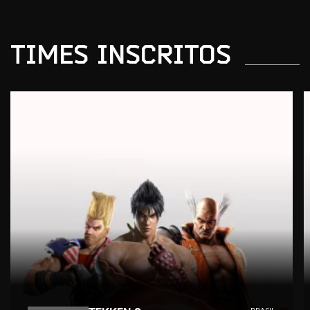
TIMES
INSCRITOS