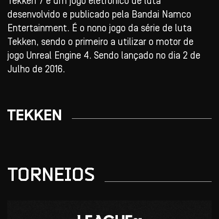
Tekken 7 é um jogo eletrônico de luta
desenvolvido e publicado pela Bandai Namco
Entertainment. É o nono jogo da série de luta
Tekken, sendo o primeiro a utilizar o motor de
jogo Unreal Engine 4. Sendo lançado no dia 2 de
Julho de 2016.
TEKKEN
TORNEIOS