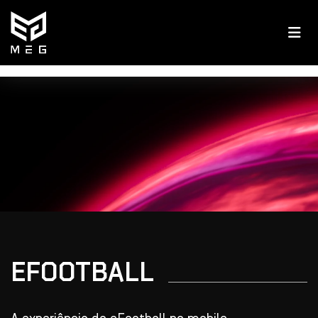
EFOOTBALL