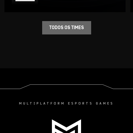
TODOS OS TIMES
MULTIPLATFORM ESPORTS GAMES